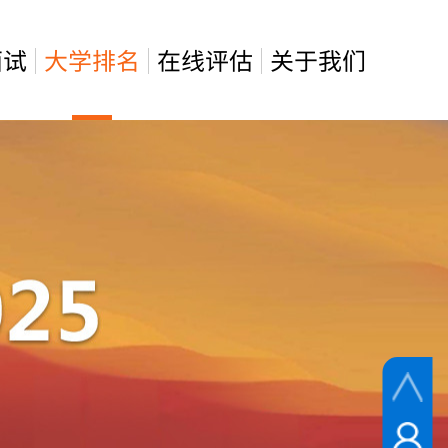
面试
大学排名
在线评估
关于我们