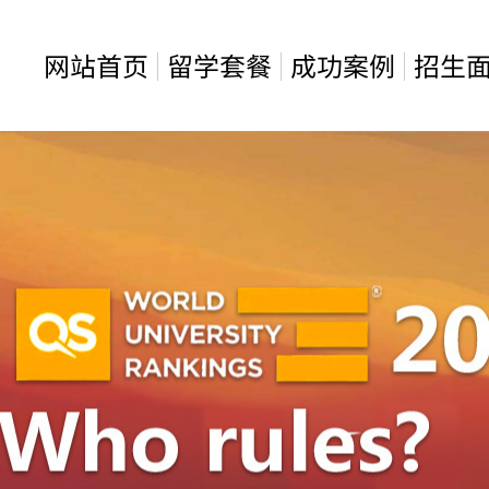
网站首页
留学套餐
成功案例
招生