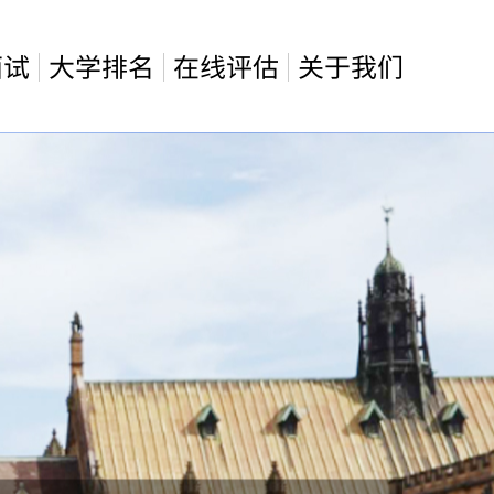
面试
大学排名
在线评估
关于我们