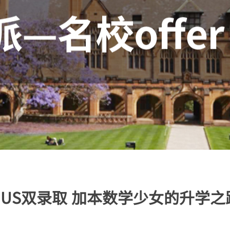
NUS双录取 加本数学少女的升学之