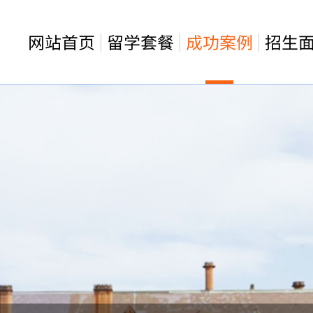
网站首页
留学套餐
成功案例
招生