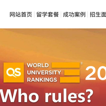
网站首页
留学套餐
成功案例
招生