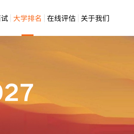
面试
大学排名
在线评估
关于我们