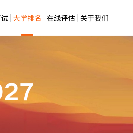
面试
大学排名
在线评估
关于我们