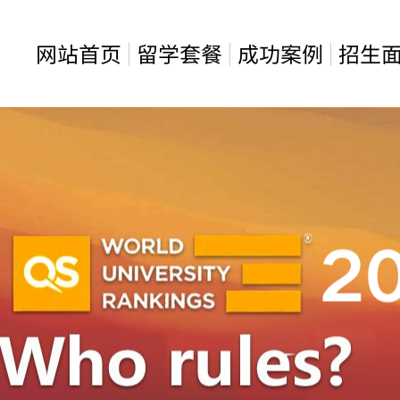
网站首页
留学套餐
成功案例
招生